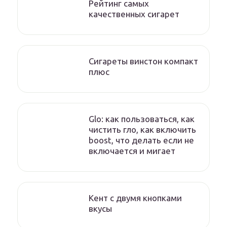
Рейтинг самых
качественных сигарет
Сигареты винстон компакт
плюс
Glo: как пользоваться, как
чистить гло, как включить
boost, что делать если не
включается и мигает
Кент с двумя кнопками
вкусы