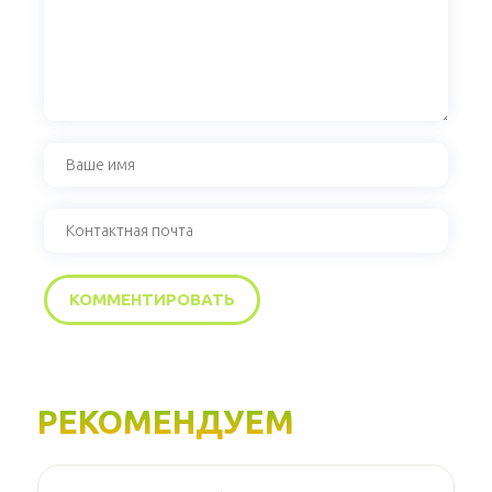
РЕКОМЕНДУЕМ