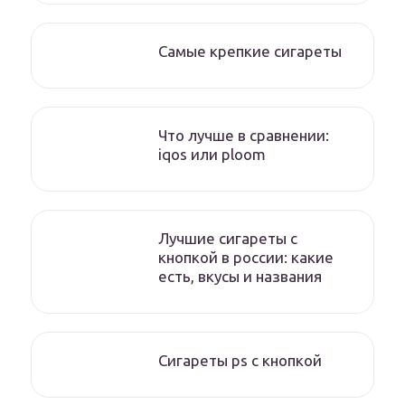
Самые крепкие сигареты
Что лучше в сравнении:
iqos или ploom
Лучшие сигареты с
кнопкой в россии: какие
есть, вкусы и названия
Сигареты ps с кнопкой