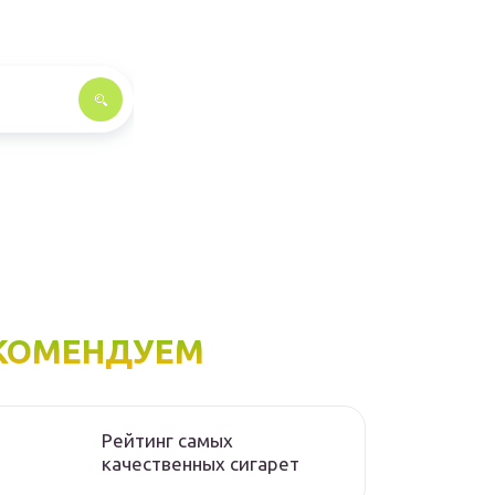
КОМЕНДУЕМ
Рейтинг самых
качественных сигарет