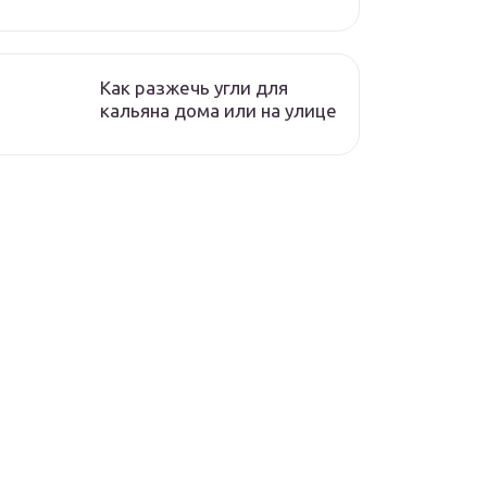
Как разжечь угли для
кальяна дома или на улице