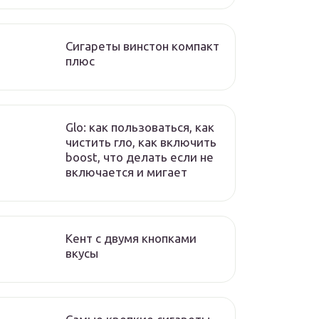
Сигареты винстон компакт
плюс
Glo: как пользоваться, как
чистить гло, как включить
boost, что делать если не
включается и мигает
Кент с двумя кнопками
вкусы